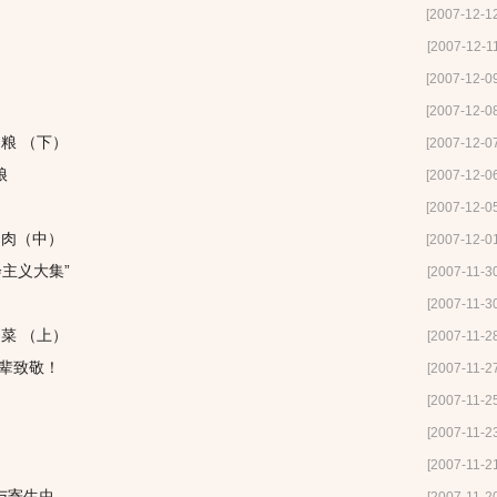
[2007-12-1
[2007-12-1
[2007-12-0
[2007-12-0
粮 （下）
[2007-12-0
娘
[2007-12-0
[2007-12-0
 肉（中）
[2007-12-0
会主义大集”
[2007-11-3
[2007-11-3
菜 （上）
[2007-11-2
一辈致敬！
[2007-11-2
[2007-11-2
[2007-11-2
[2007-11-2
与寄生虫