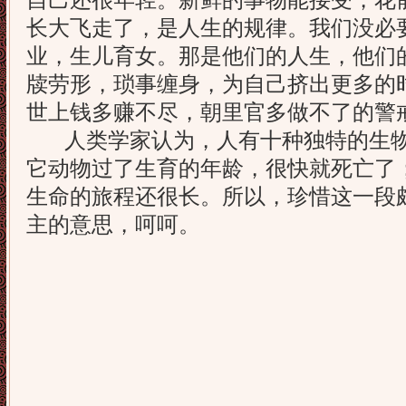
自己还很年轻。新鲜的事物能接受，花
长大飞走了，是人生的规律。我们没必
业，生儿育女。那是他们的人生，他们
牍劳形，琐事缠身，为自己挤出更多的
世上钱多赚不尽，朝里官多做不了的警
人类学家认为，人有十种独特的生物
它动物过了生育的年龄，很快就死亡了
生命的旅程还很长。所以，珍惜这一段
主的意思，呵呵。