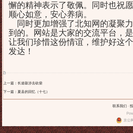
懈的精神表示了敬佩。同时也祝
顺心如意，安心养病。
同时更加增强了北知网的凝聚力
到的。网站是大家的交流平台，
让我们珍惜这份情谊，维护好这
发达！
上一篇：长途跋涉去砍柴
下一篇：夏县的回忆（十七）
联系我们
-
Pow
京公网