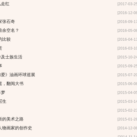
儿走红
[2017-03-2
[2016-12-0
家张石奇
[2016-09-1
今唯余空名？
[2016-05-0
的比较
[2016-04-1
赏
[2016-03-1
学及士族生活
[2015-10-2
事
[2015-09-2
与爱》油画环球巡展
[2015-07-2
庭，翻阅大书
[2015-06-0
界梦
[2015-04-0
写生
[2015-03-1
[2015-02-2
新的美术之路
[2015-01-2
人物画家的创作史
[2014-12-0