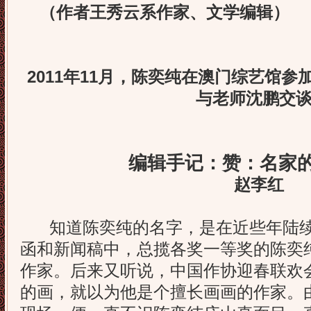
（作者王秀云系作家、文学编辑）
2011年11月，陈奕纯在澳门综艺馆参
与老师沈鹏交
编辑手记：赞：名家
赵李红
知道陈奕纯的名字，是在近些年陆续
函和新闻稿中，总揽各奖一等奖的陈奕
作家。后来又听说，中国作协迎春联欢
的画，就以为他是个擅长画画的作家。