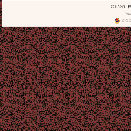
联系我们
-
Pow
京公网