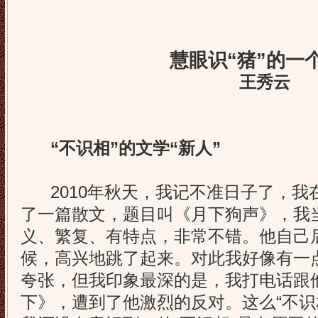
慧眼识“猪”的一
王秀云
“不识相”的文学“新人”
2010年秋天，我记不准日子了，我
了一篇散文，题目叫《月下狗声》，我
义、繁复、有特点，非常不错。他自己
候，高兴地跳了起来。对此我好像有一
夸张，但我印象最深的是，我打电话跟
下》，遭到了他激烈的反对。这么“不识