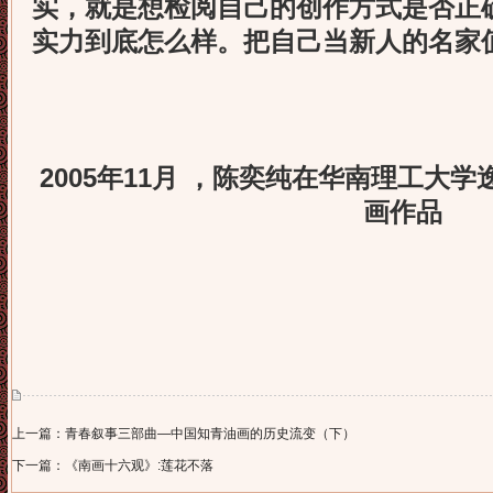
实，就是想检阅自己的创作方式是否正
实力到底怎么样。把自己当新人的名家
2005年11月 ，陈奕纯在华南理工大
画作品
上一篇：青春叙事三部曲—中国知青油画的历史流变（下）
下一篇：《南画十六观》:莲花不落