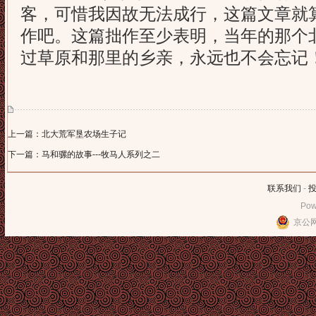
客，可惜我因故无法成行，这篇文章就
作吧。这篇拙作至少表明，当年的那个
过草原和那里的乡亲，永远也不会忘记
上一篇：北大荒军垦农场生子记
下一篇：马和骡的故事---牧马人系列之二
联系我们
-
Pow
京公网