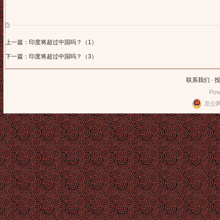
上一篇：印度将超过中国吗？（1）
下一篇：印度将超过中国吗？（3）
联系我们
-
Pow
京公网