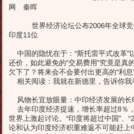
网 秦晖
世界经济论坛公布2006年全球竞
印度11位
中国的隐忧在于：“斯托雷平式改革”
还价，如此避免的“交易费用”究竟是真
欠下了？将来会不会要付出更高的“利息
相关阅读：我就在新德里，告诉你我
风物长宜放眼量：中印经济发展的
去年印度经济提速，增长率超过8％，
世界上激起讨论。“印度将超过中国”、“
论和认为印度经济积重难返不可能赶上