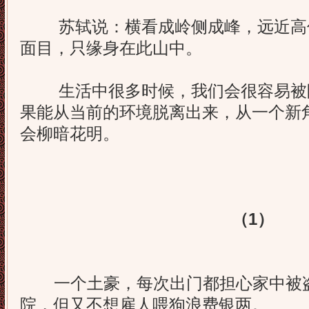
苏轼说：横看成岭侧成峰，远近高
面目，只缘身在此山中。
生活中很多时候，我们会很容易被
果能从当前的环境脱离出来，从一个新
会柳暗花明。
（1）
一个土豪，每次出门都担心家中被盗
院，但又不想雇人喂狗浪费银两。