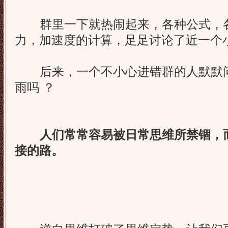
群里一下就热闹起来，各种公式，各
力，加速度的计算，足足讨论了近一个小
后来，一个不小心进错群的人默默问
雨吗 ？
人们常常容易被日常思维所禁锢，而
接的路。