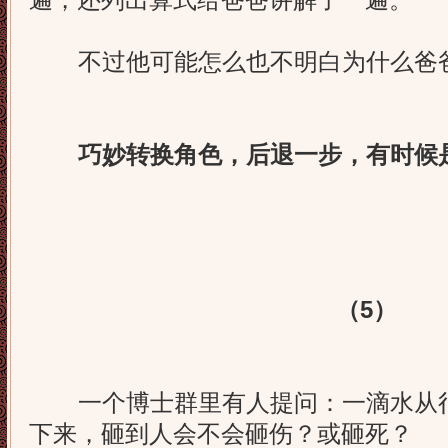
遍，还列出算式给爸爸讲解了一遍。
不过他可能怎么也不明白为什么爸爸
巧妙转换角色，后退一步，有时候
（5）
一个博士群里有人提问：一滴水从很
下来，砸到人会不会砸伤？或砸死？