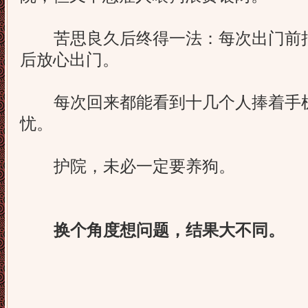
苦思良久后终得一法：每次出门前把w
后放心出门。
每次回来都能看到十几个人捧着手机
忧。
护院，未必一定要养狗。
换个角度想问题，结果大不同。