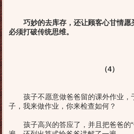
巧妙的去库存，还让顾客心甘情愿买
必须打破传统思维。
（4）
孩子不愿意做爸爸留的课外作业，于
子，我来做作业，你来检查如何？
孩子高兴的答应了，并且把爸爸的“