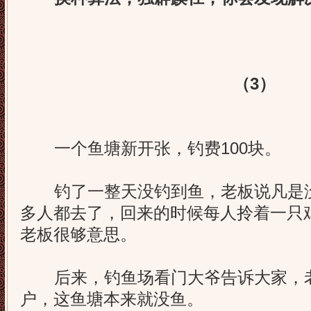
（3）
一个鱼塘新开张，钓费100块。
钓了一整天没钓到鱼，老板说凡是没
多人都去了，回来的时候每人拎着一只
老板很够意思。
后来，钓鱼场看门大爷告诉大家，老
户，这鱼塘本来就没鱼。