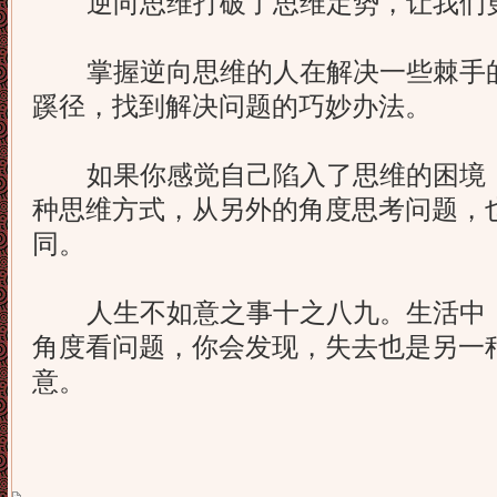
逆向思维打破了思维定势，让我们更
掌握逆向思维的人在解决一些棘手的
蹊径，找到解决问题的巧妙办法。
如果你感觉自己陷入了思维的困境，
种思维方式，从另外的角度思考问题，
同。
人生不如意之事十之八九。生活中，
角度看问题，你会发现，失去也是另一
意。