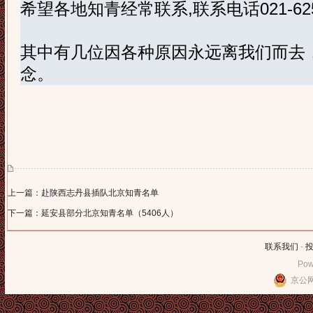
希望各地知青经常联系
,
联系电话
021-62
其中有几位因各种原因永远离我们而去
念。
上一篇：赴陕西志丹县插队北京知青名单
下一篇：延安县部分北京知青名单（5406人）
联系我们
-
Pow
京公网