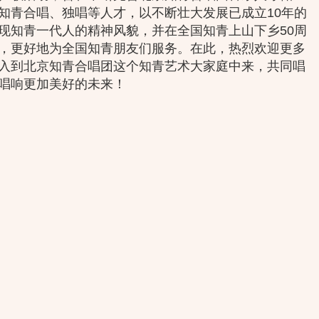
知青合唱、独唱等人才，以不断壮大发展已成立10年的
现知青一代人的精神风貌，并在全国知青上山下乡50周
，更好地为全国知青朋友们服务。在此，热烈欢迎更多
入到北京知青合唱团这个知青艺术大家庭中来，共同唱
唱响更加美好的未来！