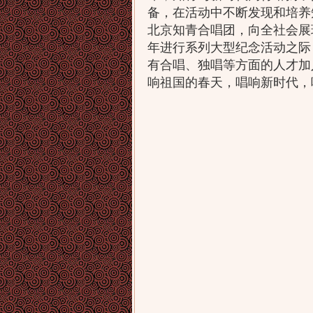
备，在活动中不断发现和培养
北京知青合唱团，向全社会展
年进行系列大型纪念活动之际
有合唱、独唱等方面的人才加
响祖国的春天，唱响新时代，