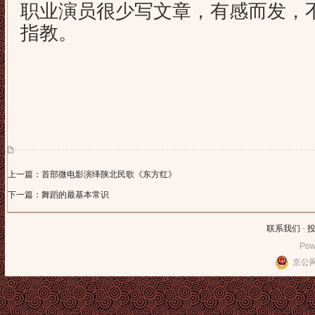
职业演员很少写文章，有感而发，
指教。
上一篇：首部微电影演绎陕北民歌《东方红》
下一篇：舞蹈的最基本常识
联系我们
-
Pow
京公网