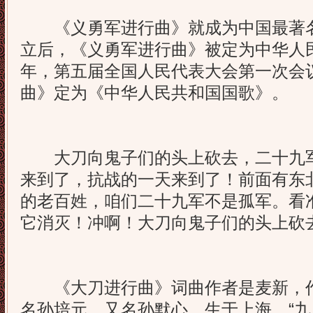
《义勇军进行曲》就成为中国最著名
立后，《义勇军进行曲》被定为中华人民
年，第五届全国人民代表大会第一次会
曲》定为《中华人民共和国国歌》。
大刀向鬼子们的头上砍去，二十九军
来到了，抗战的一天来到了！前面有东
的老百姓，咱们二十九军不是孤军。看
它消灭！冲啊！大刀向鬼子们的头上砍
《大刀进行曲》词曲作者是麦新，作
名孙培元，又名孙默心，生于上海。“九