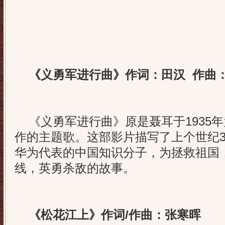
《义勇军进行曲》作词：田汉 作曲
《义勇军进行曲》原是聂耳于1935
作的主题歌。这部影片描写了上个世纪3
华为代表的中国知识分子，为拯救祖国
线，英勇杀敌的故事。
《松花江上》作词/作曲：张寒晖