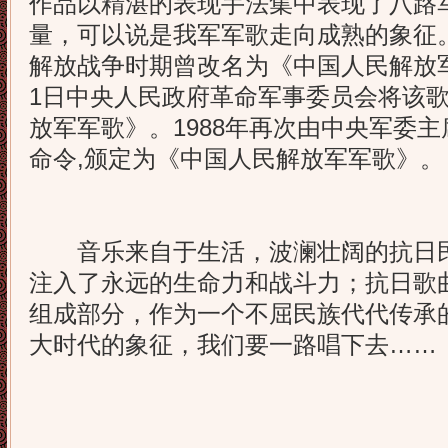
作品以精湛的表现手法集中表现了八路
量，可以说是我军军歌走向成熟的象征
解放战争时期曾改名为《中国人民解放军
1日中央人民政府革命军事委员会将该
放军军歌》。1988年再次由中央军委
命令,颁定为《中国人民解放军军歌》。
音乐来自于生活，波澜壮阔的抗日民
注入了永远的生命力和战斗力；抗日歌
组成部分，作为一个不屈民族代代传承
大时代的象征，我们要一路唱下去……