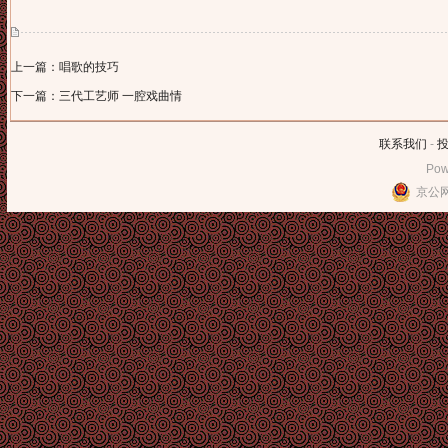
上一篇：唱歌的技巧
下一篇：三代工艺师 一腔戏曲情
联系我们
-
Pow
京公网