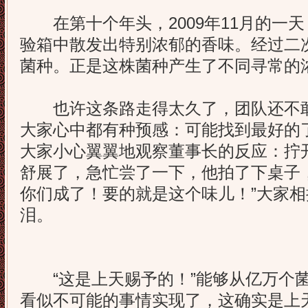
在第十个年头，2009年11月的一
验箱中散发出特别浓郁的香味。经过二
菌种。正是这株菌种产生了不同寻常的
也许这条路走得太久了，团队还不敢
大家心中都有种预感：可能找到最好的
大家小心翼翼地观察董事长的反应：拧
舒展了，急忙尝了一下，他拍了下桌子
你们成了！要的就是这个味儿！”大家
泪。
“这是上天赐予的！”能够从亿万个菌
看似不可能的事情实现了，这确实是上