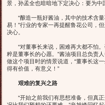
景，孙孟全也暗暗地下定决心：要为中
“酿造一瓶好酱油，其中的技术含量
易！”行业的专家一再提醒鲁花公司，
决心。
“对董事长来说，困难再大都不怕。
粹是董事长的心愿。”酱油项目总负责
做这个项目时的情景说道，“董事长这
得有价值，有意义！”
艰难的复兴之路
“开始之前我们有思想准备，但真正