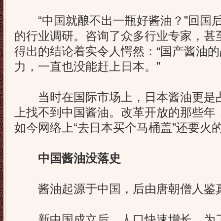
“中国就酿不出一瓶好酱油？”回国后
的行业调研。咨询了众多行业专家，甚
得出的结论着实令人愕然：“国产酱油
力，一直也没能赶上日本。”
当时在国际市场上，日本酱油更是占
上找不到中国酱油。改革开放的那些年，
如今网络上“去日本买个马桶盖”还要火
中国酱油没落史
酱油起源于中国，后由唐朝僧人鉴
新中国成立后，人口快速增长，为了