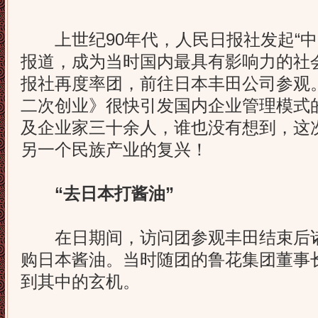
上世纪90年代，人民日报社发起“中
报道，成为当时国内最具有影响力的社会活
报社再度率团，前往日本丰田公司参观
二次创业》很快引发国内企业管理模式
及企业家三十余人，谁也没有想到，这
另一个民族产业的复兴！
“去日本打酱油”
在日期间，访问团参观丰田结束后诸
购日本酱油。当时随团的鲁花集团董事
到其中的玄机。