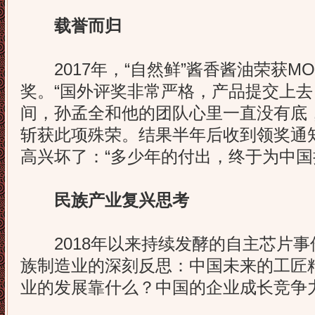
载誉而归
2017年，“自然鲜”酱香酱油荣获MOND
奖。“国外评奖非常严格，产品提交上去
间，孙孟全和他的团队心里一直没有底
斩获此项殊荣。结果半年后收到领奖通
高兴坏了：“多少年的付出，终于为中国
民族产业复兴思考
2018年以来持续发酵的自主芯片事
族制造业的深刻反思：中国未来的工匠
业的发展靠什么？中国的企业成长竞争