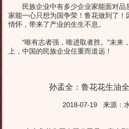
民族企业中有多少企业家能面对品质
家能一心只想为国争荣！鲁花做到了！
情怀，带来了产业的生生不息。
“唯有志者强，唯进取者胜。”未来，
上，中国的民族企业任重而道远！
孙孟全：鲁花花生油
2018-07-19
来源：