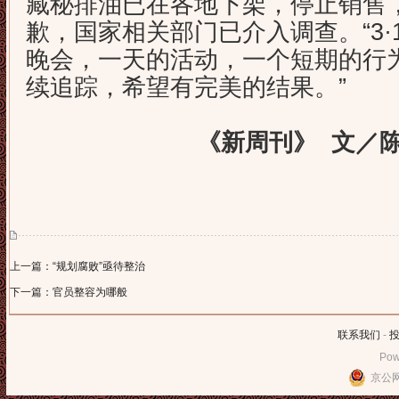
藏秘排油已在各地下架，停止销售
歉，国家相关部门已介入调查。“3·
晚会，一天的活动，一个短期的行
续追踪，希望有完美的结果。”
《新周刊》 文／陈艳
上一篇：“规划腐败”亟待整治
下一篇：官员整容为哪般
联系我们
-
Pow
京公网