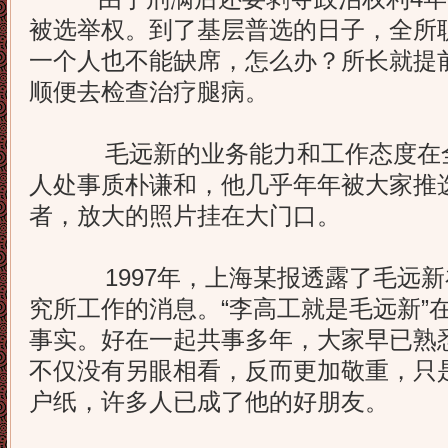
被选举权。到了基层普选的日子，全所
一个人也不能缺席，怎么办？所长就提前
顺便去检查治疗腿病。
毛远新的业务能力和工作态度在全
人处事质朴谦和，他几乎年年被大家推
者，放大的照片挂在大门口。
1997年，上海某报透露了毛远新
究所工作的消息。“李高工就是毛远新”
事实。好在一起共事多年，大家早已熟
不仅没有另眼相看，反而更加敬重，只
户纸，许多人已成了他的好朋友。