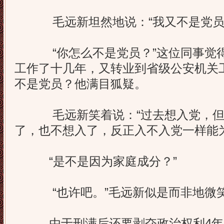
毛远新坦然地说：“我又不是党员
“你怎么不是党员？”这位同事觉得
工作了十几年，又转业到省级公安机关
不是党员？他满目狐疑。
毛远新笑着说：“过去想入党，但
了，也不想入了，反正入不入党一样能
“是不是因为家庭成分？”
“也许吧。”毛远新似是而非地微
由于刑满后还要剥夺政治权利4年