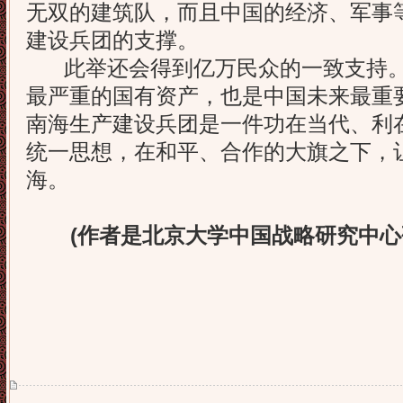
无双的建筑队，而且中国的经济、军事
建设兵团的支撑。
此举还会得到亿万民众的一致支持。
最严重的国有资产，也是中国未来最重
南海生产建设兵团是一件功在当代、利
统一思想，在和平、合作的大旗之下，
海。
(作者是北京大学中国战略研究中心