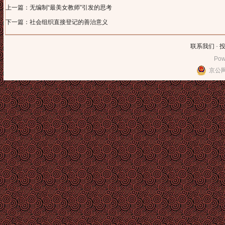
上一篇：无编制“最美女教师”引发的思考
下一篇：社会组织直接登记的善治意义
联系我们
-
Pow
京公网