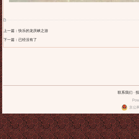
上一篇：快乐的龙庆峡之游
下一篇：已经没有了
联系我们
-
Pow
京公网