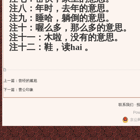
注八：年时，去年的意思。
注九：睡哈，躺倒的意思。
注十：喔么多，那么多的意思。
注十一：木啦，没有的意思。
注十二：鞋，读hai 。
上一篇：曾经的尴尬
下一篇：曹公印象
联系我们
-
Pow
京公网