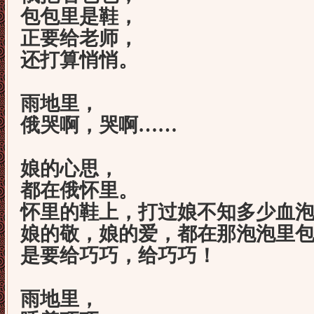
包包里是鞋，
正要给老师，
还打算悄悄。
雨地里，
俄哭啊，哭啊……
娘的心思，
都在俄怀里。
怀里的鞋上，打过娘不知多少血
娘的敬，娘的爱，都在那泡泡里
是要给巧巧，给巧巧！
雨地里，