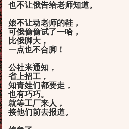
也不让俄告给老师知道。
娘不让动老师的鞋，
可俄偷偷试了一哈，
比俄脚大，
一点也不合脚！
公社来通知，
省上招工，
知青娃们都要走，
也有巧巧。
就等工厂来人，
接他们前去报道。