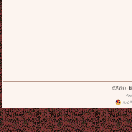
联系我们
-
Pow
京公网