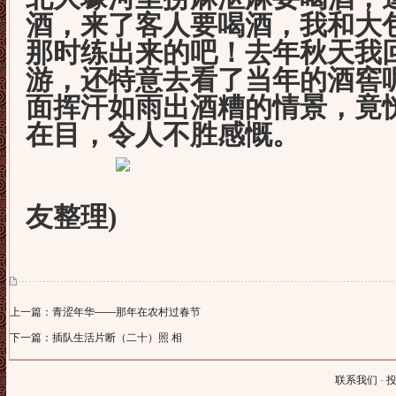
酒，来了客人要喝酒，我和大
那时练出来的吧！去年秋天我
游，还特意去看了当年的酒窖
面挥汗如雨出酒糟的情景，竟
在目，令人不胜感慨。
(
友整理)
上一篇：青涩年华——那年在农村过春节
下一篇：插队生活片断（二十）照 相
联系我们
-