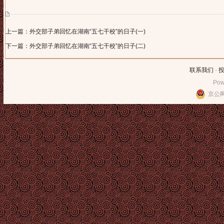
上一篇：外交部子弟回忆在湖南“五七干校”的日子(一)
下一篇：外交部子弟回忆在湖南“五七干校”的日子(二)
联系我们
-
Pow
京公网