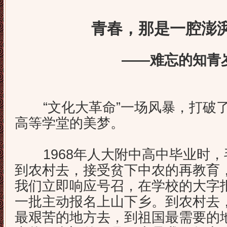
青春，那是一腔澎
——难忘的知青
“文化大革命”一场风暴，打破了
高等学堂的美梦。
1968年人大附中高中毕业时，
到农村去，接受贫下中农的再教育
我们立即响应号召，在学校的大字
一批主动报名上山下乡。到农村去
最艰苦的地方去，到祖国最需要的