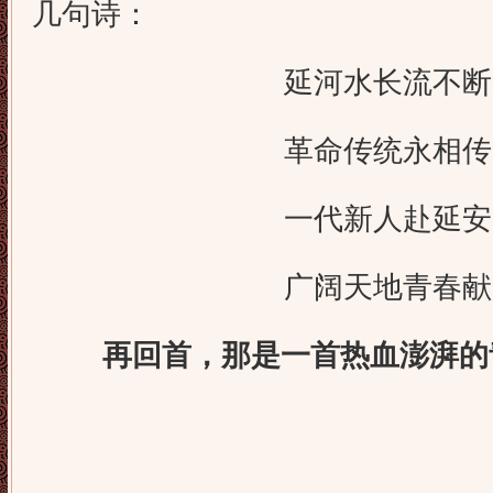
几句诗：
延河水长流不断
革命传统永相传
一代新人赴延安
广阔天地青春献
再回首，那是一首热血澎湃的