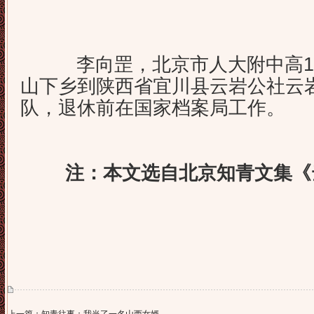
作者
李向罡，北京市人大附中高19
山下乡到陕西省宜川县云岩公社云
队，退休前在国家档案局工作。
注：本文选自北京知青文集《