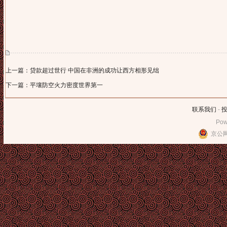
上一篇：贷款超过世行 中国在非洲的成功让西方相形见绌
下一篇：平壤防空火力密度世界第一
联系我们
-
Pow
京公网