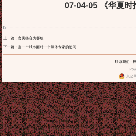
07-04-05 《华夏
上一篇：官员整容为哪般
下一篇：当一个城市面对一个媒体专家的追问
联系我们
-
Pow
京公网