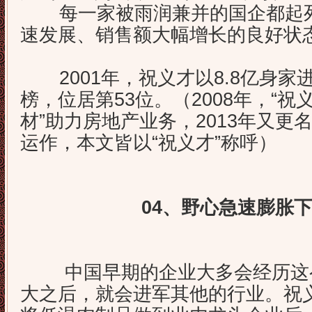
每一家被雨润兼并的国企都起死
速发展、销售额大幅增长的良好状
2001年，祝义才以8.8亿身家
榜，位居第53位。（2008年，“祝
材”助力房地产业务，2013年又更
运作，本文皆以“祝义才”称呼）
04、野心急速膨胀
中国早期的企业大多会经历这么
大之后，就会进军其他的行业。祝