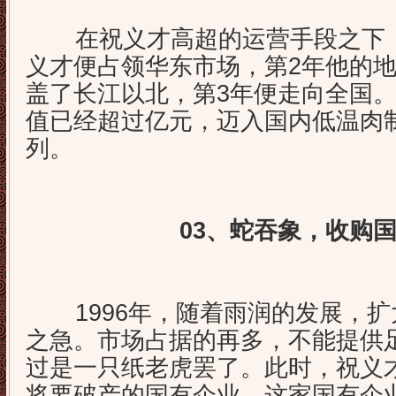
在祝义才高超的运营手段之下，
义才便占领华东市场，第2年他的
盖了长江以北，第3年便走向全国。
值已经超过亿元，迈入国内低温肉
列。
03、蛇吞象，收购
1996年，随着雨润的发展，扩
之急。市场占据的再多，不能提供
过是一只纸老虎罢了。此时，祝义
将要破产的国有企业，这家国有企