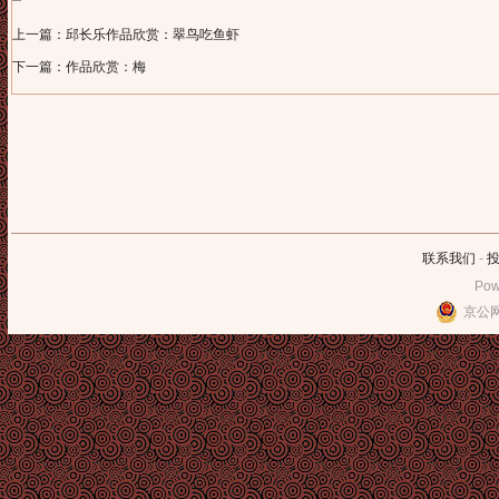
上一篇：邱长乐作品欣赏：翠鸟吃鱼虾
下一篇：作品欣赏：梅
联系我们
-
Pow
京公网