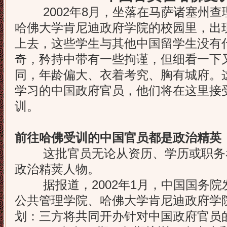
2002年8月，坐落在马萨诸塞州查
哈佛大学肯尼迪政府学院的校园里，出现
上去，这些学生与其他中国留学生没有
奇，矜持中带有一些拘谨，但细看一下
同，年龄偏大、衣着考究、胸有城府。
学习的中国政府官员，他们将在这里接
训。
前往哈佛受训的中国官员都是政治精英
这批官员无论从资历、学历或职务
政治精荚人物。
据报道，2002年1月，中国国务院
公共管理学院、哈佛大学肯尼迪政府学
划：三方将共同开办针对中国政府官员