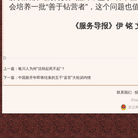
会培养一批“善于钻营者”，这个问题也
《服务导报》伊 铭 
上一篇：银川人为何“活得起死不起”？
下一篇：中国新开年即将结束的五千“县官"大轮训内情
联系我们
-
Pow
京公网