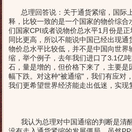
总理回答说：关于通货紧缩，国际上
释，比较一致的是一个国家的物价综合
们国家CPI或者说物价总水平1月份是正
同比更高，所以不能说中国已经出现通
物价总水平比较低，并不是中国向世界
缩，举个例子，去年我们进口了3.1亿吨
石，量是增的，但价格下来了，主要是
幅下跌。对这种“被通缩”，我们有应对
我们更希望世界经济能走出低迷，实现
我认为总理对中国通缩的判断是清醒
没有走入通货紧缩的发展僵局。虽然PPI