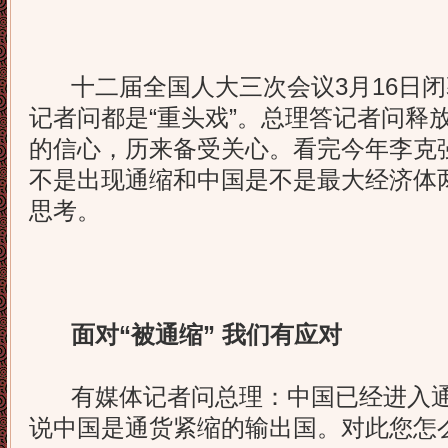
十二届全国人大三次会议3月16日闭
记者问都是“重头戏”。总理答记者问释
的信心，历来备受关心。看完今年李克
不是出现通缩和中国是不是最大经济体
思考。
面对“被通缩” 我们有应对
有媒体记者问总理：中国已经进入通
说中国是通货紧缩的输出国。对此您怎