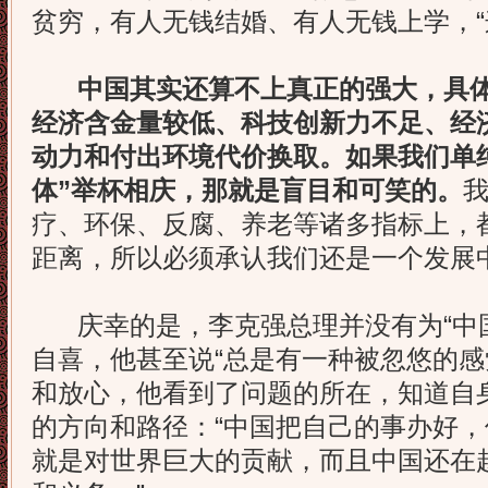
贫穷，有人无钱结婚、有人无钱上学，“
中国其实还算不上真正的强大，具
经济含金量较低、科技创新力不足、经
动力和付出环境代价换取。如果我们单
体”举杯相庆，那就是盲目和可笑的。
疗、环保、反腐、养老等诸多指标上，
距离，所以必须承认我们还是一个发展
庆幸的是，李克强总理并没有为“中国
自喜，他甚至说“总是有一种被忽悠的感
和放心，他看到了问题的所在，知道自
的方向和路径：“中国把自己的事办好
就是对世界巨大的贡献，而且中国还在