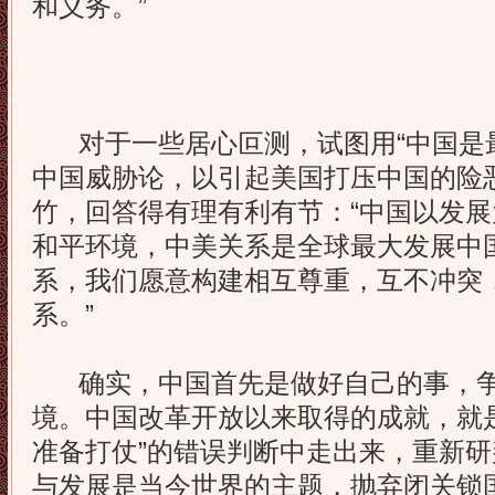
和义务。”
对于一些居心叵测，试图用“中国是最
中国威胁论，以引起美国打压中国的险
竹，回答得有理有利有节：“中国以发
和平环境，中美关系是全球最大发展中
系，我们愿意构建相互尊重，互不冲突
系。”
确实，中国首先是做好自己的事，争
境。中国改革开放以来取得的成就，就
准备打仗”的错误判断中走出来，重新
与发展是当今世界的主题，抛弃闭关锁