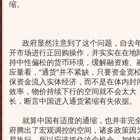
缩。
政府显然注意到了这个问题，自去年
开市场进行正回购操作，并实实在在地
持中性偏松的货币环境，缓解融资难、
应量看，“通货”并不紧缺，只要资金宽
保资金流入实体经济，而不是在体内封
效率，物价持续下行的空间就不会太大
长，断言中国进入通货紧缩有失依据。
就算中国有适度的通缩，也并非完全
府腾出了宏观调控的空间，诸多政策因