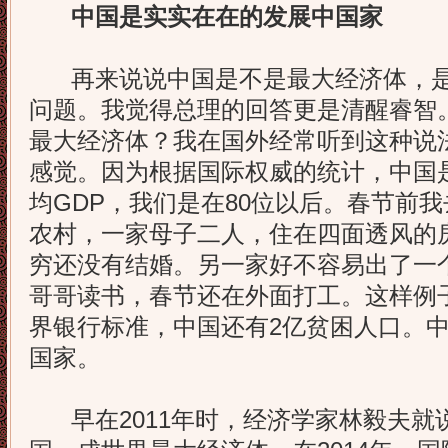
中国是实实在在的发展中国家
再来说说中国是不是最大经济体，是
问题。我觉得总理的回答更是清醒睿智
最大经济体？我在国外经常听到这种说
感觉。因为根据国际权威的统计，中国
均GDP，我们是在80位以后。春节前
农村，一家母子二人，住在四面透风的房
穷还没有结婚。另一家好不容易出了一
哥哥读书，春节还在外面打工。这样例
界银行标准，中国还有2亿贫困人口。
国家。
早在2011年时，经济学家林毅夫就说