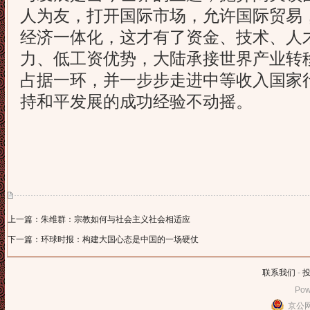
人为友，打开国际市场，允许国际贸易
经济一体化，这才有了资金、技术、人
力、低工资优势，大陆承接世界产业转
占据一环，并一步步走进中等收入国家
持和平发展的成功经验不动摇。
上一篇：朱维群：宗教如何与社会主义社会相适应
下一篇：环球时报：构建大国心态是中国的一场硬仗
联系我们
-
Pow
京公网