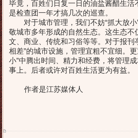
毕竟，百姓们日复一日的油盐酱醋生活
是检查团一年才搞几次的巡查。
对于城市管理，我们不妨“抓大放小”
敬城市多年形成的自然生态。这生态不
文、商业、传统和习俗等等。对于报刊亭
相差”的城市设施，管理宜粗不宜细。更
小”中腾出时间、精力和经费，将管理
事上。后者或许对百姓生活更为有益。
作者是江苏媒体人