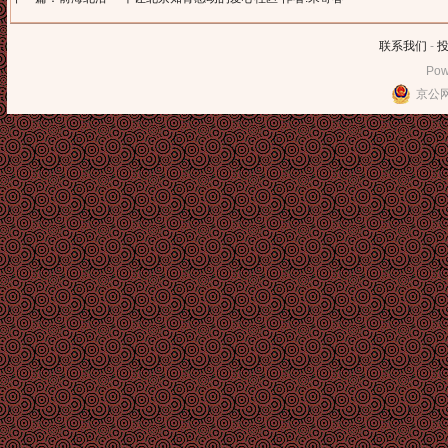
联系我们
-
Pow
京公网