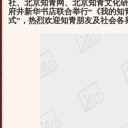
社、北京知青网、北京知青文化
府井新华书店联合举行“《我的知
式”，热烈欢迎知青朋友及社会各