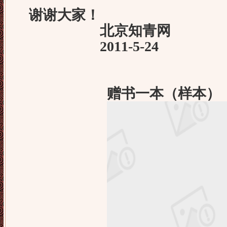
谢谢大家！
北京知青网
2011-5-24
赠书一本（样本）