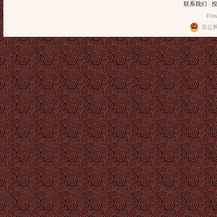
联系我们
-
Pow
京公网