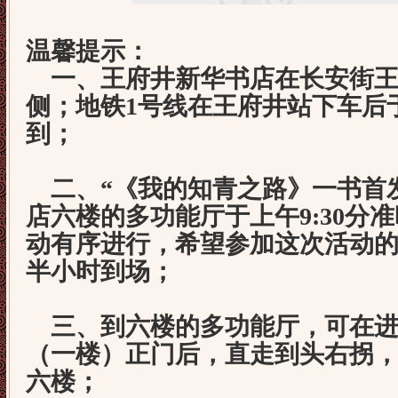
温馨提示：
一、王府井新华书店在长安街王
侧；地铁1号线在王府井站下车后
到；
二、“《我的知青之路》一书首
店六楼的多功能厅于上午9:30分
动有序进行，希望参加这次活动
半小时到场；
三、到六楼的多功能厅，可在进
（一楼）正门后，直走到头右拐
六楼；