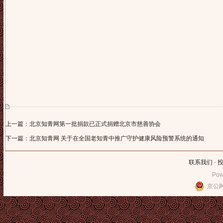
上一篇：北京知青网第一批捐款已正式捐赠北京市慈善协会
下一篇：北京知青网 关于在全国老知青中推广守护健康风险预警系统的通知
联系我们
-
Pow
京公网