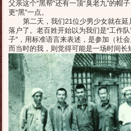
父亲这个“黑帮”还有一顶“臭老九”的帽
更“黑”一点。
第二天，我们21位少男少女就在延
落户了。老百姓开始以为我们是“工作队
子”，用标准语言来表述，是参加（社
而当时的我，则觉得可能是一场时间长短