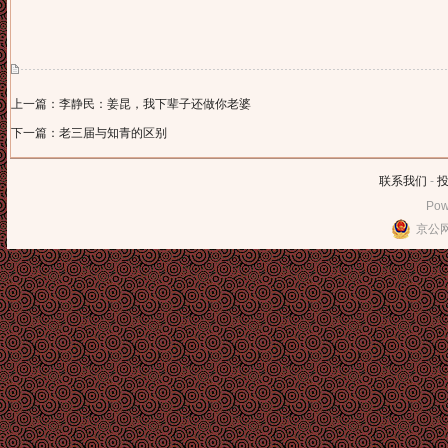
上一篇：李静民：姜昆，我下辈子还做你老婆
下一篇：老三届与知青的区别
联系我们
-
Pow
京公网