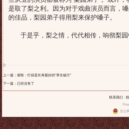
是取了梨之利。因为对于戏曲演员而言，嗓
的佳品，梨园弟子得用梨来保护嗓子。
于是乎，梨之情，代代相传，响彻梨园
上一篇：谢陈：忙碌是长寿最好的“养生秘方”
下一篇：已经没有了
联系我们
-
Pow
京公网