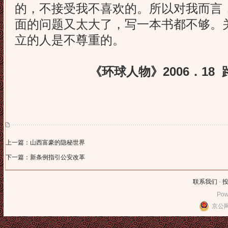
的，不接受我不喜欢的。所以对我而言
面的问题又太大了，写一本书都不够。
立的人是不尊重的。
《环球人物》2006．18 路 
上一篇：山西富豪的隐秘世界
下一篇：新条例指引公安改革
联系我们
-
Pow
京公网