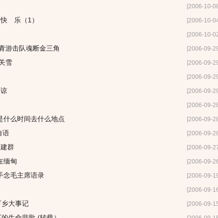
[2006-10-0
：快 乐（1）
[2006-10-0
[2006-10-0
知青游击队魂断金三角
[2006-09-2
关雪
[2006-09-2
[2006-09-2
子谅
[2006-09-2
[2006-09-2
是什么时间去什么地点
[2006-09-2
言自语
[2006-09-2
高建群
[2006-09-2
在缅甸
[2006-09-2
手念毛主席语录
[2006-09-1
[2006-09-1
下乡大事记
[2006-09-1
下的生命悲歌 (转载）