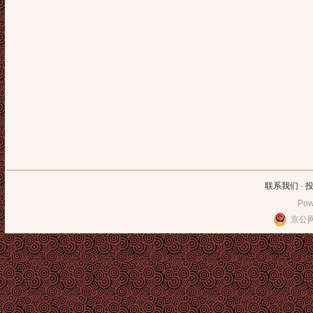
联系我们
-
Pow
京公网